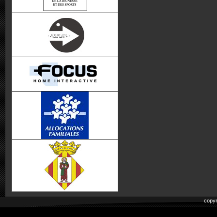
copyr