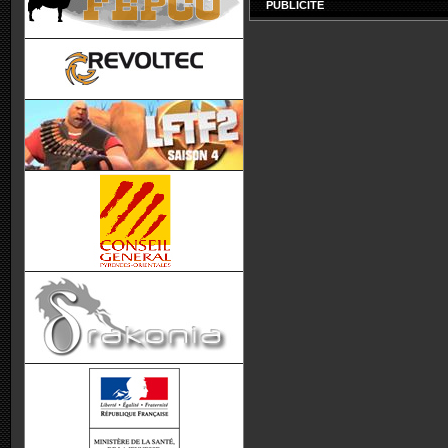
PUBLICITÉ