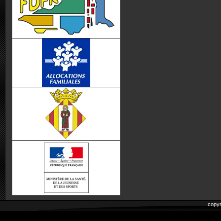
copyr