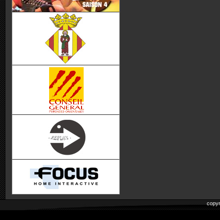
copyr