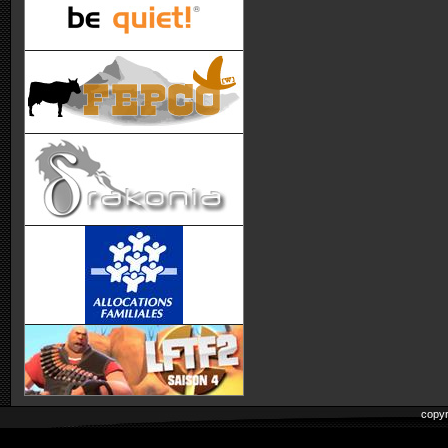
copyr